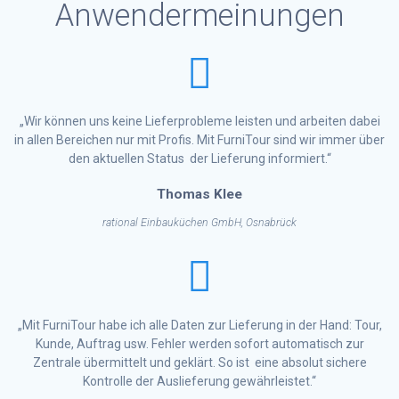
Anwendermeinungen
„Wir können uns keine Lieferprobleme leisten und arbeiten dabei
in allen Bereichen nur mit Profis. Mit FurniTour sind wir immer über
den aktuellen Status der Lieferung informiert.“
Thomas Klee
rational Einbauküchen GmbH, Osnabrück
„Mit FurniTour habe ich alle Daten zur Lieferung in der Hand: Tour,
Kunde, Auftrag usw. Fehler werden sofort automatisch zur
Zentrale übermittelt und geklärt. So ist eine absolut sichere
Kontrolle der Auslieferung gewährleistet.“