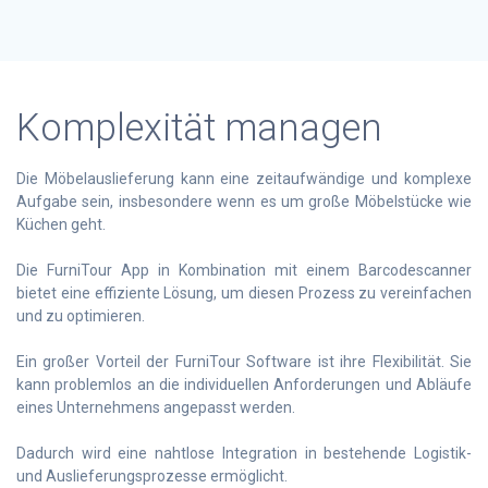
Komplexität managen
Die Möbelauslieferung kann eine zeitaufwändige und komplexe
Aufgabe sein, insbesondere wenn es um große Möbelstücke wie
Küchen geht.
Die FurniTour App in Kombination mit einem Barcodescanner
bietet eine effiziente Lösung, um diesen Prozess zu vereinfachen
und zu optimieren.
Ein großer Vorteil der FurniTour Software ist ihre Flexibilität. Sie
kann problemlos an die individuellen Anforderungen und Abläufe
eines Unternehmens angepasst werden.
Dadurch wird eine nahtlose Integration in bestehende Logistik-
und Auslieferungsprozesse ermöglicht.