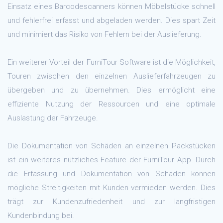
Einsatz eines Barcodescanners können Möbelstücke schnell
und fehlerfrei erfasst und abgeladen werden. Dies spart Zeit
und minimiert das Risiko von Fehlern bei der Auslieferung.
Ein weiterer Vorteil der FurniTour Software ist die Möglichkeit,
Touren zwischen den einzelnen Auslieferfahrzeugen zu
übergeben und zu übernehmen. Dies ermöglicht eine
effiziente Nutzung der Ressourcen und eine optimale
Auslastung der Fahrzeuge.
Die Dokumentation von Schäden an einzelnen Packstücken
ist ein weiteres nützliches Feature der FurniTour App. Durch
die Erfassung und Dokumentation von Schäden können
mögliche Streitigkeiten mit Kunden vermieden werden. Dies
trägt zur Kundenzufriedenheit und zur langfristigen
Kundenbindung bei.