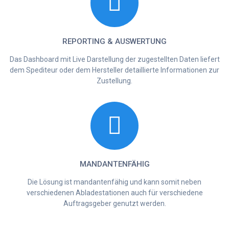
REPORTING & AUSWERTUNG
Das Dashboard mit Live Darstellung der zugestellten Daten liefert
dem Spediteur oder dem Hersteller detaillierte Informationen zur
Zustellung.
MANDANTENFÄHIG
Die Lösung ist mandantenfähig und kann somit neben
verschiedenen Abladestationen auch für verschiedene
Auftragsgeber genutzt werden.