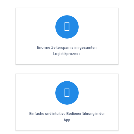
Enorme Zeitersparnis im gesamten
Logistikprozess
Einfache und intuitive Bedienerführung in der
App