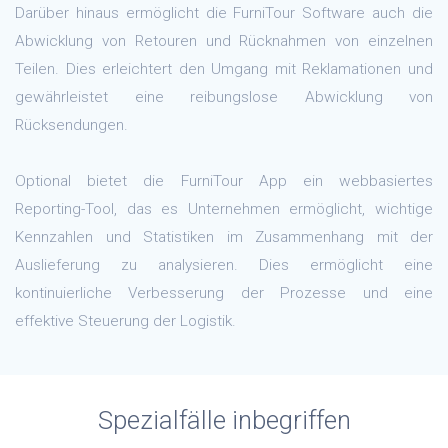
Darüber hinaus ermöglicht die FurniTour Software auch die
Abwicklung von Retouren und Rücknahmen von einzelnen
Teilen. Dies erleichtert den Umgang mit Reklamationen und
gewährleistet eine reibungslose Abwicklung von
Rücksendungen.
Optional bietet die FurniTour App ein webbasiertes
Reporting-Tool, das es Unternehmen ermöglicht, wichtige
Kennzahlen und Statistiken im Zusammenhang mit der
Auslieferung zu analysieren. Dies ermöglicht eine
kontinuierliche Verbesserung der Prozesse und eine
effektive Steuerung der Logistik.
Spezialfälle inbegriffen