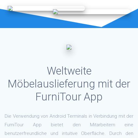
Weltweite
Möbelauslieferung mit der
FurniTour App
Die Verwendung von Android Terminals in Verbindung mit der
FurniTour App bietet den Mitarbeitern eine
benutzerfreundliche und intuitive Oberfläche. Durch den