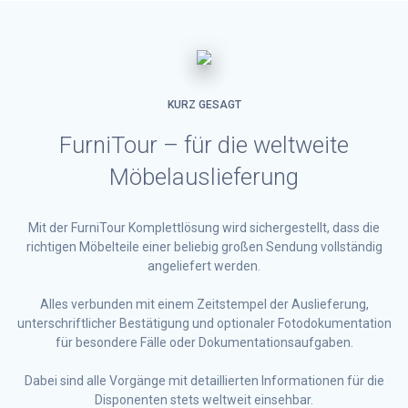
KURZ GESAGT
FurniTour – für die weltweite
Möbelauslieferung
Mit der FurniTour Komplettlösung wird sichergestellt, dass die
richtigen Möbelteile einer beliebig großen Sendung vollständig
angeliefert werden.
Alles verbunden mit einem Zeitstempel der Auslieferung,
unterschriftlicher Bestätigung und optionaler Fotodokumentation
für besondere Fälle oder Dokumentationsaufgaben.
Dabei sind alle Vorgänge mit detaillierten Informationen für die
Disponenten stets weltweit einsehbar.