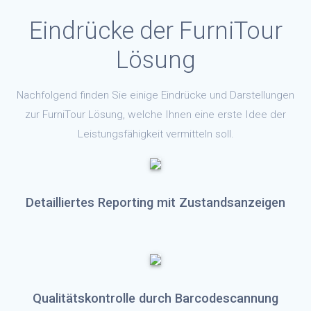
Eindrücke der FurniTour
Lösung
Nachfolgend finden Sie einige Eindrücke und Darstellungen
zur FurniTour Lösung, welche Ihnen eine erste Idee der
Leistungsfähigkeit vermitteln soll.
Detailliertes Reporting mit Zustandsanzeigen
Qualitätskontrolle durch Barcodescannung