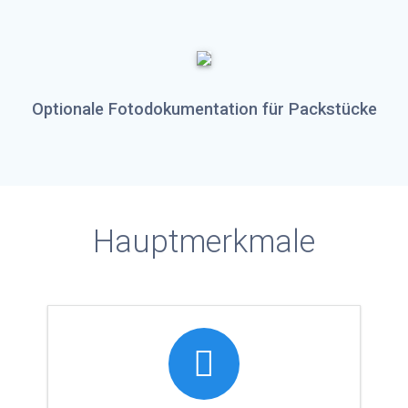
Optionale Fotodokumentation für Packstücke
Hauptmerkmale