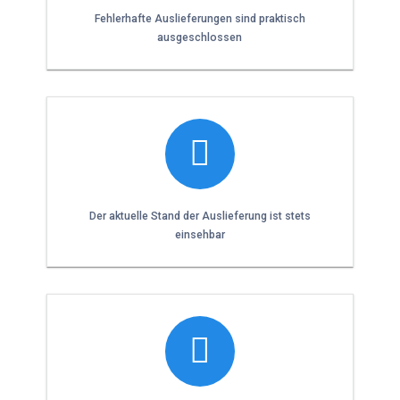
Fehlerhafte Auslieferungen sind praktisch
ausgeschlossen
Der aktuelle Stand der Auslieferung ist stets
einsehbar