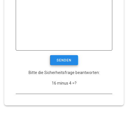
Bitte die Sicherheitsfrage beantworten:
16 minus 4 =?