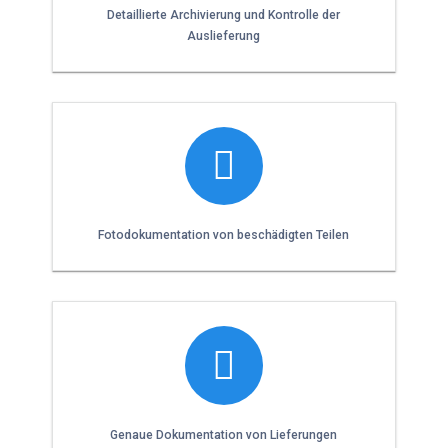
Detaillierte Archivierung und Kontrolle der
Auslieferung
Fotodokumentation von beschädigten Teilen
Genaue Dokumentation von Lieferungen