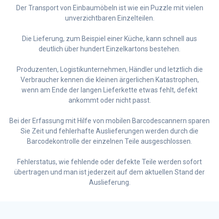
Der Transport von Einbaumöbeln ist wie ein Puzzle mit vielen
unverzichtbaren Einzelteilen.
Die Lieferung, zum Beispiel einer Küche, kann schnell aus
deutlich über hundert Einzelkartons bestehen.
Produzenten, Logistikunternehmen, Händler und letztlich die
Verbraucher kennen die kleinen ärgerlichen Katastrophen,
wenn am Ende der langen Lieferkette etwas fehlt, defekt
ankommt oder nicht passt.
Bei der Erfassung mit Hilfe von mobilen Barcodescannern sparen
Sie Zeit und fehlerhafte Auslieferungen werden durch die
Barcodekontrolle der einzelnen Teile ausgeschlossen.
Fehlerstatus, wie fehlende oder defekte Teile werden sofort
übertragen und man ist jederzeit auf dem aktuellen Stand der
Auslieferung.