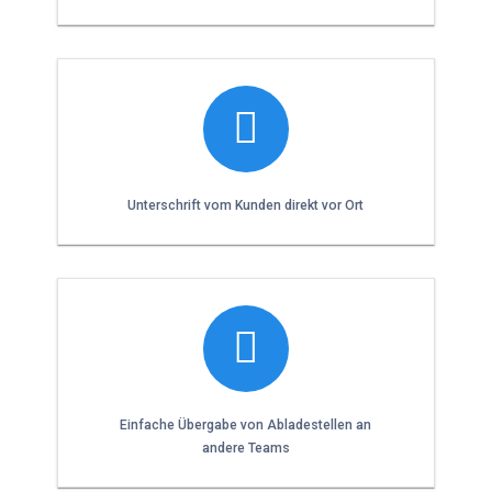
Unterschrift vom Kunden direkt vor Ort
Einfache Übergabe von Abladestellen an
andere Teams