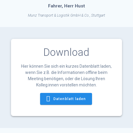
Fahrer, Herr Hust
Munz Transport & Logistik GmbH & Co., Stuttgart
Download
Hier können Sie sich ein kurzes Datenblatt laden,
wenn Sie z.B. die Informationen offline beim
Meeting benötigen, oder die Lösung Ihren
Kolleg:innen vorstellen möchten.
Datenblatt laden