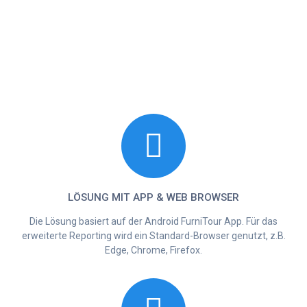
LÖSUNG MIT APP & WEB BROWSER
Die Lösung basiert auf der Android FurniTour App. Für das
erweiterte Reporting wird ein Standard-Browser genutzt, z.B.
Edge, Chrome, Firefox.